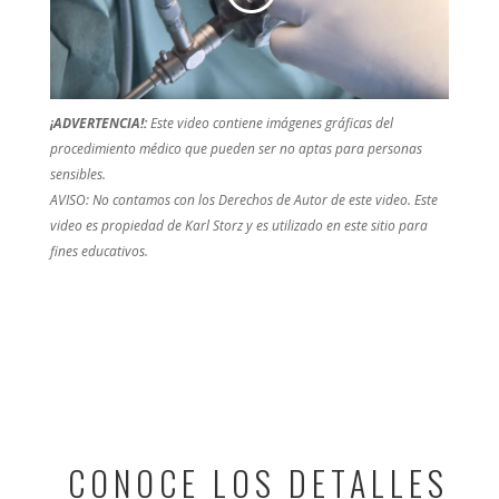
¡ADVERTENCIA!:
Este video contiene imágenes gráficas del
procedimiento médico que pueden ser no aptas para personas
sensibles.
AVISO: No contamos con los Derechos de Autor de este video. Este
video es propiedad de Karl Storz y es utilizado en este sitio para
fines educativos.
CONOCE LOS DETALLES