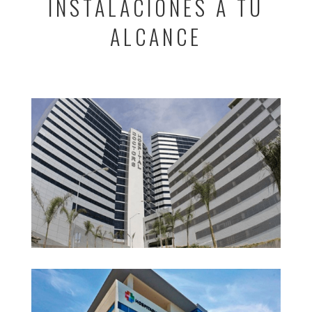
INSTALACIONES A TU
ALCANCE