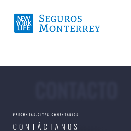
CONTACTO
PREGUNTAS.CITAS.COMENTARIOS
CONTÁCTANOS