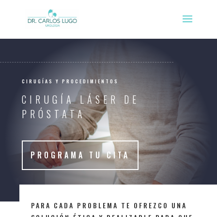
CIRUGÍAS Y PROCEDIMIENTOS
CIRUGÍA LÁSER DE
PRÓSTATA
PROGRAMA TU CITA
PARA CADA PROBLEMA TE OFREZCO UNA