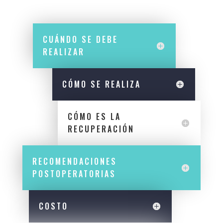
CUÁNDO SE DEBE
REALIZAR
CÓMO SE REALIZA
CÓMO ES LA
RECUPERACIÓN
RECOMENDACIONES
POSTOPERATORIAS
COSTO