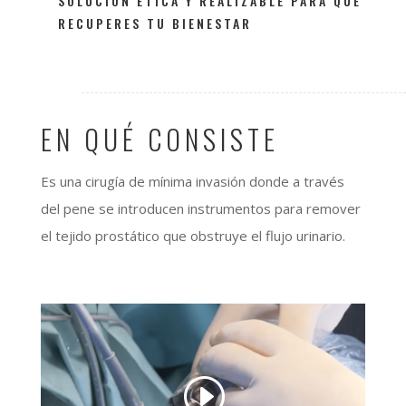
SOLUCIÓN ÉTICA Y REALIZABLE PARA QUE
RECUPERES TU BIENESTAR
EN QUÉ CONSISTE
Es una cirugía de mínima invasión donde a través
del pene se introducen instrumentos para remover
el tejido prostático que obstruye el flujo urinario.