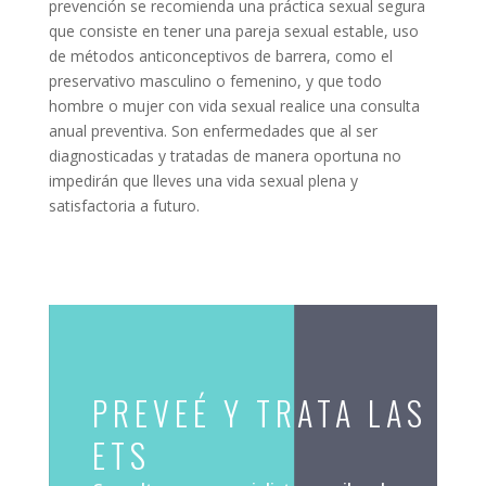
prevención se recomienda una práctica sexual segura
que consiste en tener una pareja sexual estable, uso
de métodos anticonceptivos de barrera, como el
preservativo masculino o femenino, y que todo
hombre o mujer con vida sexual realice una consulta
anual preventiva. Son enfermedades que al ser
diagnosticadas y tratadas de manera oportuna no
impedirán que lleves una vida sexual plena y
satisfactoria a futuro.
PREVEÉ Y TRATA LAS
ETS