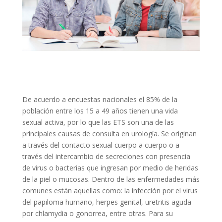
De acuerdo a encuestas nacionales el 85% de la
población entre los 15 a 49 años tienen una vida
sexual activa, por lo que las ETS son una de las
principales causas de consulta en urología. Se originan
a través del contacto sexual cuerpo a cuerpo o a
través del intercambio de secreciones con presencia
de virus o bacterias que ingresan por medio de heridas
de la piel o mucosas. Dentro de las enfermedades más
comunes están aquellas como: la infección por el virus
del papiloma humano, herpes genital, uretritis aguda
por chlamydia o gonorrea, entre otras. Para su