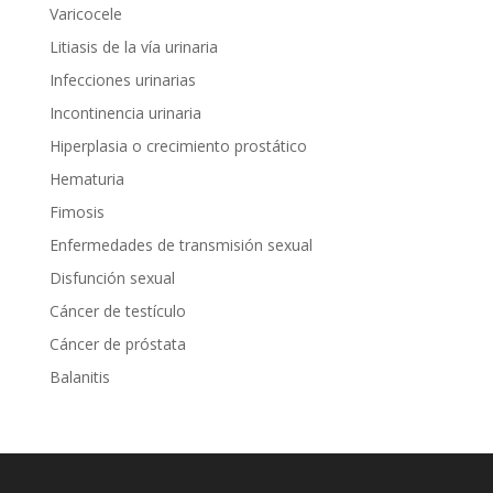
Varicocele
Litiasis de la vía urinaria
Infecciones urinarias
Incontinencia urinaria
Hiperplasia o crecimiento prostático
Hematuria
Fimosis
Enfermedades de transmisión sexual
Disfunción sexual
Cáncer de testículo
Cáncer de próstata
Balanitis