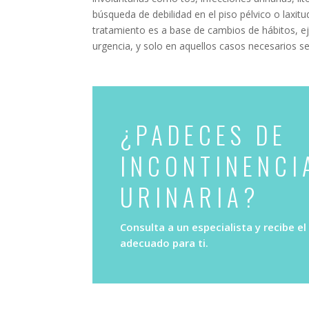
búsqueda de debilidad en el piso pélvico o laxitu
tratamiento es a base de cambios de hábitos, e
urgencia, y solo en aquellos casos necesarios se
¿PADECES DE
INCONTINENCI
URINARIA?
Consulta a un especialista y recibe e
adecuado para ti.